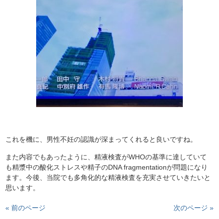
これを機に、男性不妊の認識が深まってくれると良いですね。
また内容でもあったように、精液検査がWHOの基準に達していて
も精漿中の酸化ストレスや精子のDNA fragmentationが問題になり
ます。今後、当院でも多角化的な精液検査を充実させていきたいと
思います。
« 前のページ
次のページ »