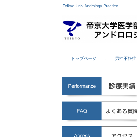
Teikyo Univ Andrology Practice
トップページ
男性不妊症